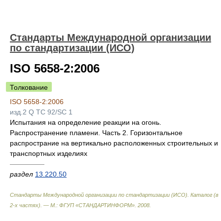
Стандарты Международной организации
по стандартизации (ИСО)
ISO 5658-2:2006
Толкование
ISO 5658-2:2006
изд.2 Q TC 92/SC 1
Испытания на определение реакции на огонь.
Распространение пламени. Часть 2. Горизонтальное
распространие на вертикально расположенных строительных и
транспортных изделиях
—————
раздел
13.220.50
Стандарты Международной организации по стандартизации (ИСО). Каталог (в
2-х частях). — М.: ФГУП «СТАНДАРТИНФОРМ»
.
2008
.