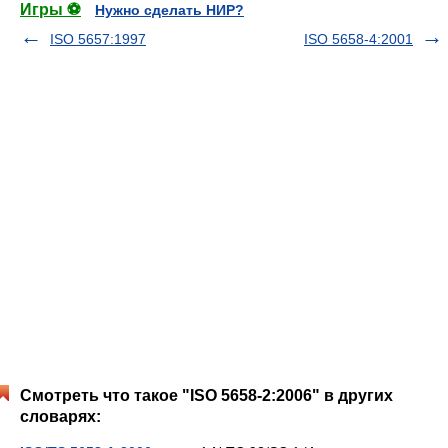
Игры ⚽
Нужно сделать НИР?
ISO 5657:1997
ISO 5658-4:2001
Смотреть что такое "ISO 5658-2:2006" в других
словарях: